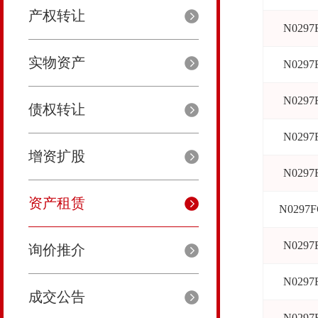
产权转让
N0297
实物资产
N0297
N0297
债权转让
N0297
增资扩股
N0297
资产租赁
N0297F
N0297
询价推介
N0297
成交公告
N0297