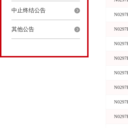
中止终结公告
N0297
其他公告
N0297
N0297
N0297
N0297
N0297
N0297
N0297