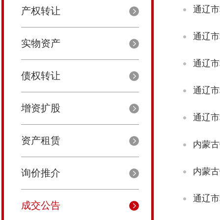
通辽市
产权转让
通辽市
实物资产
通辽市
债权转让
通辽市
增资扩股
通辽市
资产租赁
询价推介
成交公告