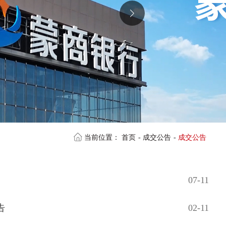
当前位置：
首页
-
成交公告
-
成交公告
07-11
告
02-11