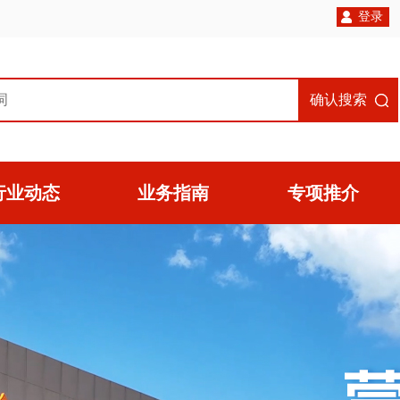
登录
确认搜索
行业动态
业务指南
专项推介