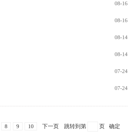
08-16
08-16
08-14
08-14
07-24
07-24
8
9
10
下一页
跳转到第
页
确定